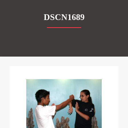
DSCN1689